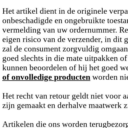
Het artikel dient in de originele ver
onbeschadigde en ongebruikte toesta
vermelding van uw ordernummer. Ret
eigen risico van de verzender, in dit 
zal de consument zorgvuldig omgaan 
goed slechts in die mate uitpakken of
kunnen beoordelen of hij het goed w
of onvolledige producten
worden ni
Het recht van retour geldt niet voor 
zijn gemaakt en derhalve maatwerk zi
Artikelen die ons worden terugbezor