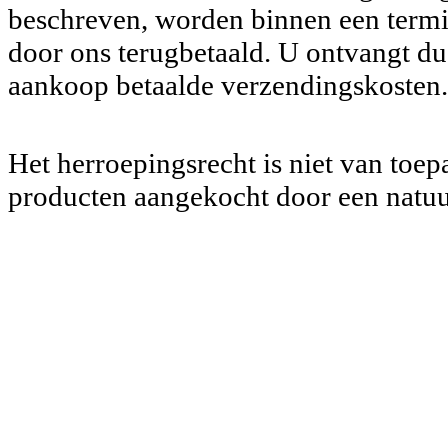
beschreven, worden binnen een termi
door ons terugbetaald. U ontvangt dus
aankoop betaalde verzendingskoste
Het herroepingsrecht is niet van toe
producten aangekocht door een natuu