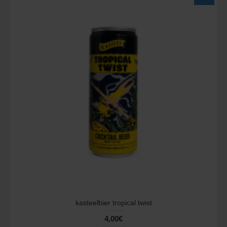
kasteelbier tropical twist
4,00€