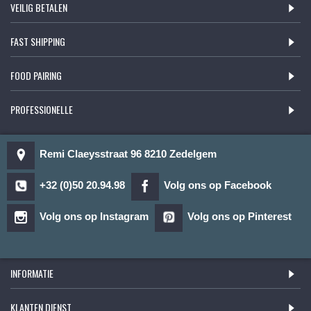
VEILIG BETALEN
FAST SHIPPING
FOOD PAIRING
PROFESSIONELLE
Remi Claeysstraat 96 8210 Zedelgem
+32 (0)50 20.94.98
Volg ons op Facebook
Volg ons op Instagram
Volg ons op Pinterest
INFORMATIE
KLANTEN DIENST