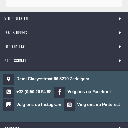
VEILIG BETALEN
FAST SHIPPING
FOOD PAIRING
PROFESSIONELLE
Remi Claeysstraat 96 8210 Zedelgem
+32 (0)50 20.94.98
Volg ons op Facebook
Volg ons op Instagram
Volg ons op Pinterest
INFORMATIE