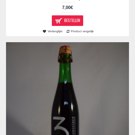
7,00€
BESTELLEN
Verlanglijst
Product vergelijk