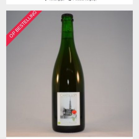
OP BESTELLING