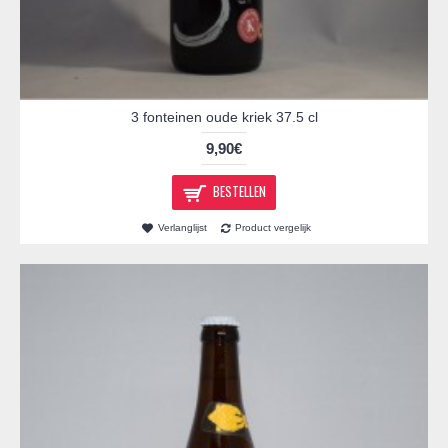
3 fonteinen oude kriek 37.5 cl
9,90€
BESTELLEN
Verlanglijst
Product vergelijk