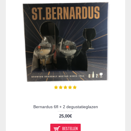
Bernardus 6fl + 2 degustatieglazen
25,00€
BESTELLEN