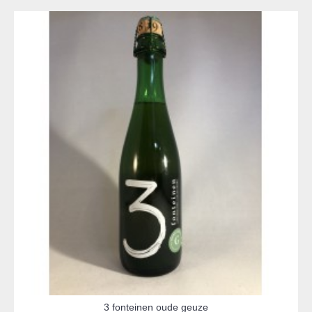
3 fonteinen oude geuze