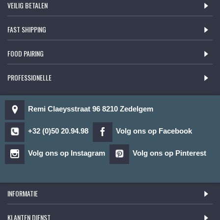
VEILIG BETALEN
FAST SHIPPING
FOOD PAIRING
PROFESSIONELLE
Remi Claeysstraat 96 8210 Zedelgem
+32 (0)50 20.94.98
Volg ons op Facebook
Volg ons op Instagram
Volg ons op Pinterest
INFORMATIE
KLANTEN DIENST