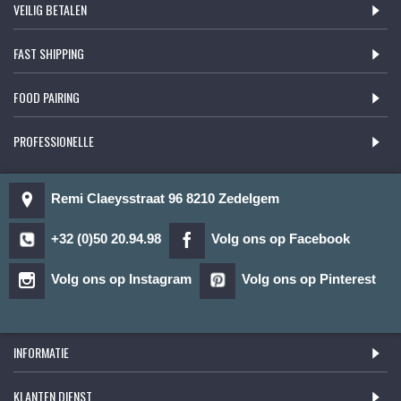
VEILIG BETALEN
FAST SHIPPING
FOOD PAIRING
PROFESSIONELLE
Remi Claeysstraat 96 8210 Zedelgem
+32 (0)50 20.94.98
Volg ons op Facebook
Volg ons op Instagram
Volg ons op Pinterest
INFORMATIE
KLANTEN DIENST