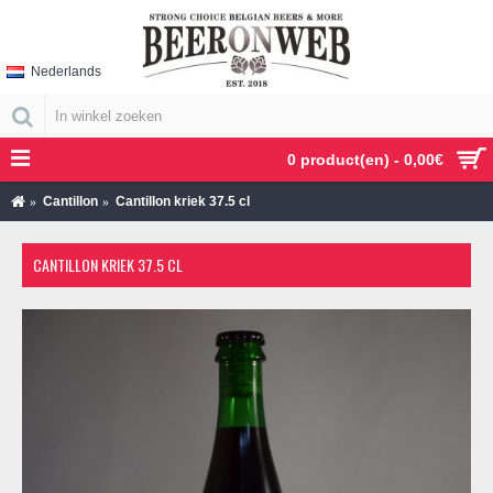
Nederlands
0 product(en) - 0,00€
Cantillon
Cantillon kriek 37.5 cl
CANTILLON KRIEK 37.5 CL