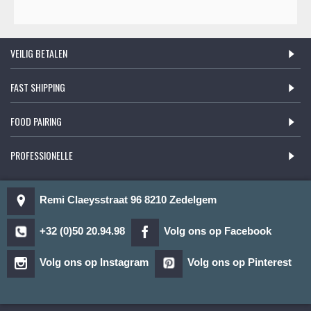
VEILIG BETALEN
FAST SHIPPING
FOOD PAIRING
PROFESSIONELLE
Remi Claeysstraat 96 8210 Zedelgem
+32 (0)50 20.94.98
Volg ons op Facebook
Volg ons op Instagram
Volg ons op Pinterest