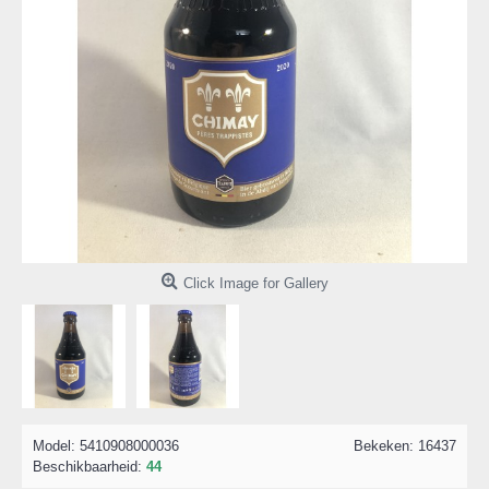
Click Image for Gallery
Model:
5410908000036
Bekeken: 16437
Beschikbaarheid:
44